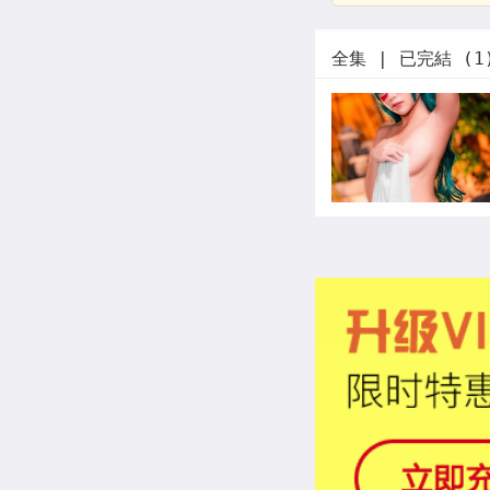
全集 | 已完結 (1