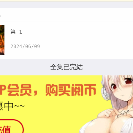
)
第 1
2024/06/09
全集已完結