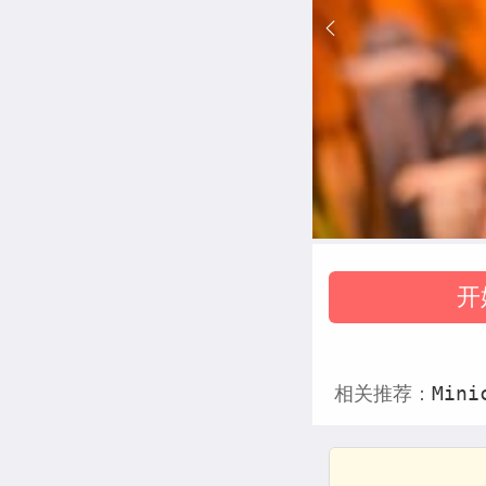
开
相关推荐：
Mini