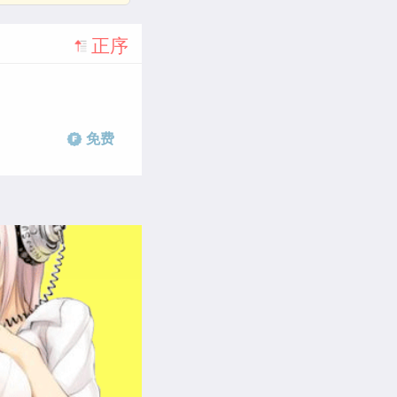
正序
免费