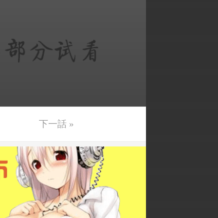
下一話 »