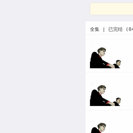
全集 | 已完结 (8